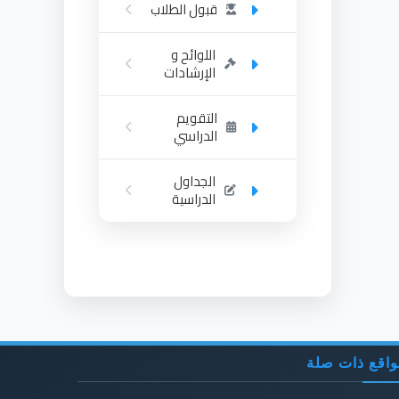
قبول الطلاب
اللوائح و
الإرشادات
التقويم
الدراسي
الجداول
الدراسية
اقع ذات صلة