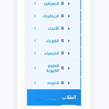
الجغرافيا
الرياضيات
الأحياء
الفيزياء
الكيمياء
العلوم
التربوية
الحوده
الطلاب