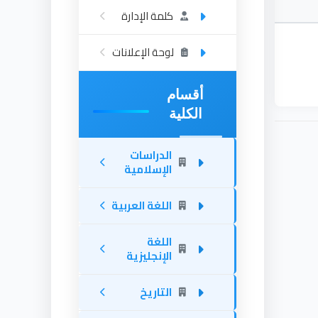
كلمة الإدارة
لوحة الإعلانات
أقسام
الكلية
الدراسات
الإسلامية
اللغة العربية
اللغة
الإنجليزية
التاريخ