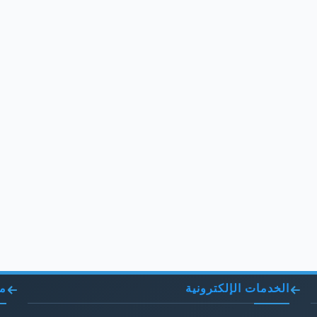
الخدمات الإلكترونية
مو