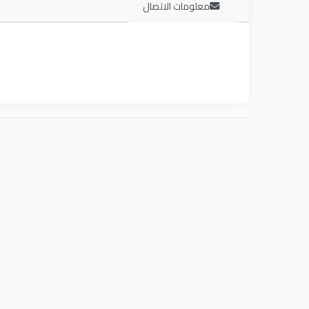
معلومات الاتصال