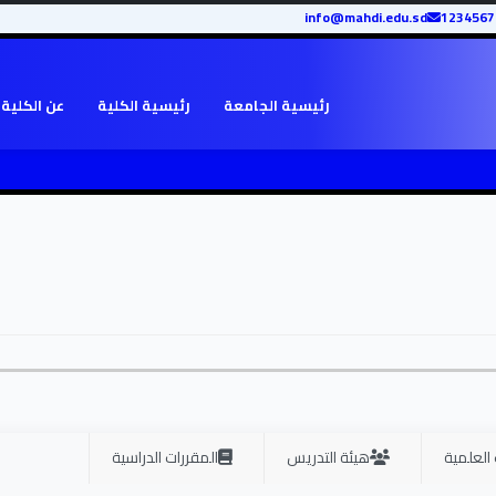
info@mahdi.edu.sd
رئيسية الجامعة
رئيسية الكلية
عن الكلية
 العلمية
هيئة التدريس
المقررات الدراسية