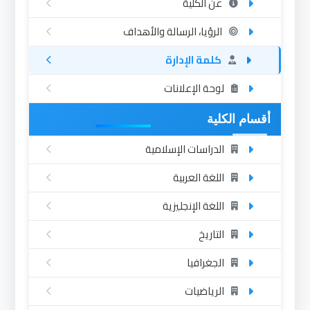
عن الكلية
الرؤيا، الرسالة والأهداف
كلمة الإدارة
لوحة الإعلانات
أقسام الكلية
الدراسات الإسلامية
اللغة العربية
اللغة الإنجليزية
التاريخ
الجغرافيا
الرياضيات