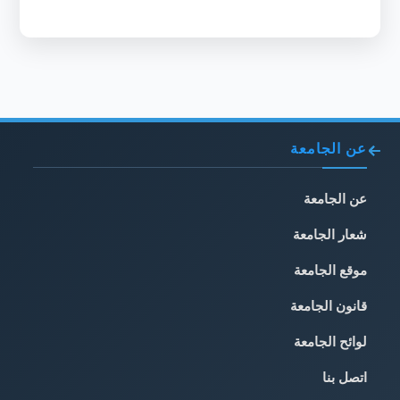
عن الجامعة
عن الجامعة
شعار الجامعة
موقع الجامعة
قانون الجامعة
لوائح الجامعة
اتصل بنا