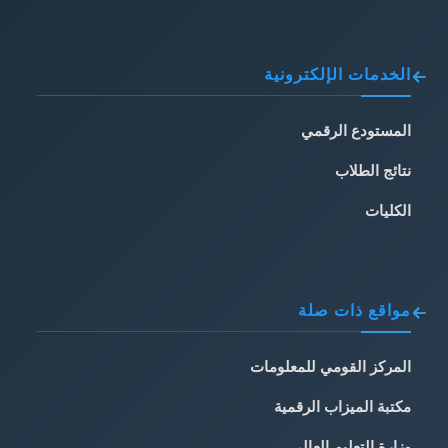
الخدمات الإلكترونية
المستودع الرقمي
نتائج الطلاب
الكليات
مواقع ذات صلة
المركز القومي للمعلومات
مكتبة الميزاب الرقمية
وزارة التعليم العالي