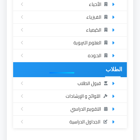
الأحياء
الفيزياء
الكيمياء
العلوم التربوية
الحوده
الطلاب
قبول الطلاب
اللوائح و الإرشادات
التقويم الدراسي
الجداول الدراسية