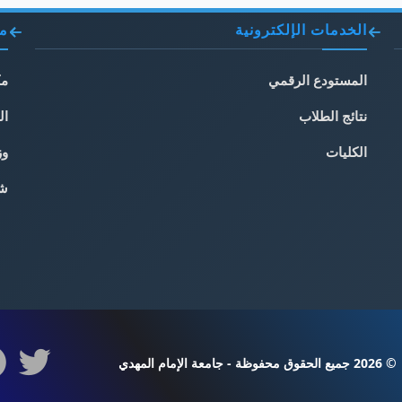
الخدمات الإلكترونية
مو
المستودع الرقمي
مك
نتائج الطلاب
ال
الكليات
وز
شب
© 2026 جميع الحقوق محفوظة - جامعة الإمام المهدي