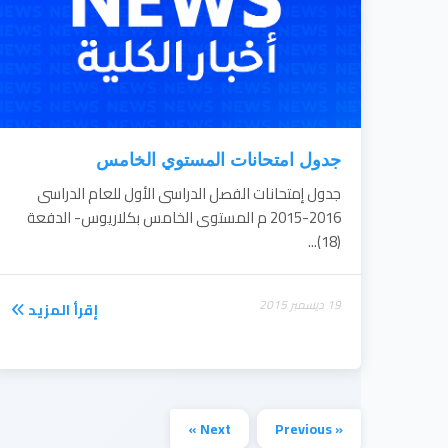
جدول امتحانات المستوي الخامس
جدول إمتحانات الفصل الدراسى الأول للعام الدراسى
2016-2015 م المستوى الخامس بكلاريوس- الدفعة
(18)...
19 ديسمبر 2015
إقرأ المزيد
Next »
« Previous