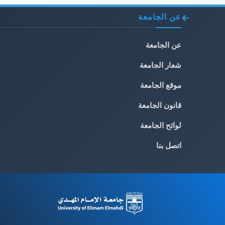
عن الجامعة
عن الجامعة
شعار الجامعة
موقع الجامعة
قانون الجامعة
لوائح الجامعة
اتصل بنا