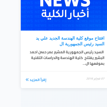
افتتاح موقع كلية الهندسة الجديد علي يد
السيد رئيس الجمهورية ال
السيد رئيس الجمهورية المشير عمر حسن احمد
البشير يفتتح كلية الهندسة والدراسات التقنية
بموقعها ال...
07 فبراير 2016
إقرأ المزيد