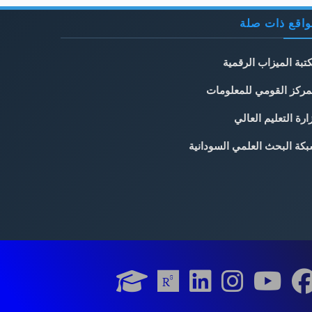
اقع ذات صلة
تبة الميزاب الرقمية
مركز القومي للمعلومات
ارة التعليم العالي
كة البحث العلمي السودانية