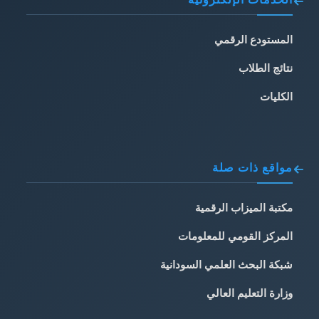
المستودع الرقمي
نتائج الطلاب
الكليات
مواقع ذات صلة
مكتبة الميزاب الرقمية
المركز القومي للمعلومات
شبكة البحث العلمي السودانية
وزارة التعليم العالي