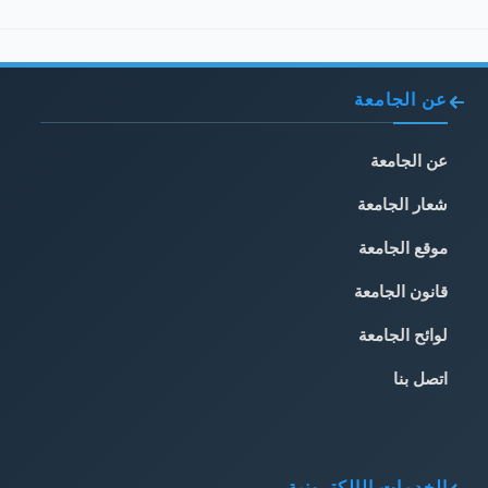
عن الجامعة
عن الجامعة
شعار الجامعة
موقع الجامعة
قانون الجامعة
لوائح الجامعة
اتصل بنا
الخدمات الإلكترونية